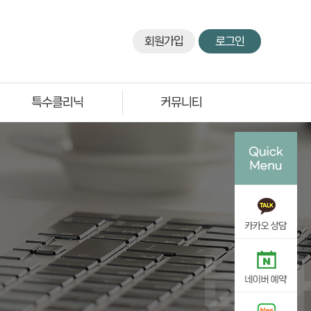
회원가입
로그인
특수클리닉
커뮤니티