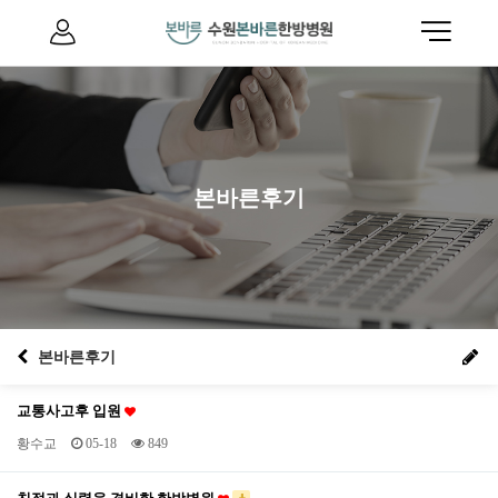
본바른후기
본바른후기
교통사고후 입원
황수교
05-18
849