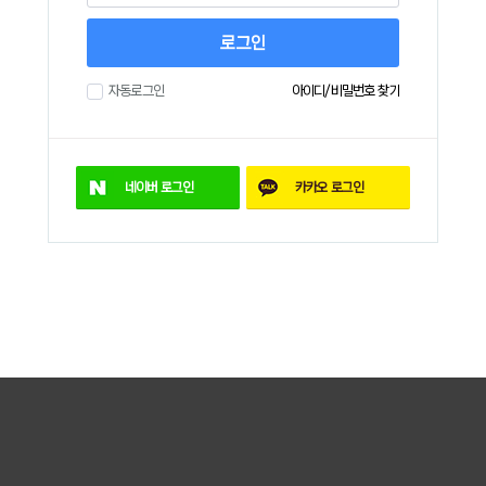
로그인
자동로그인
아이디/비밀번호 찾기
네이버
로그인
카카오
로그인