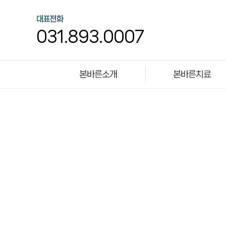
대표전화
031.893.0007
본바른소개
본바른치료