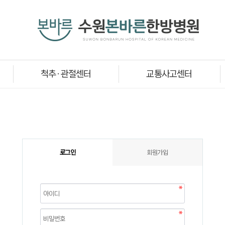
척추 · 관절센터
교통사고센터
로그인
회원가입