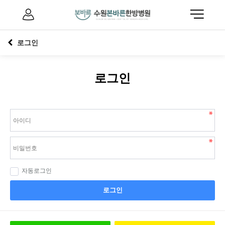
로그인
로그인
자동로그인
로그인