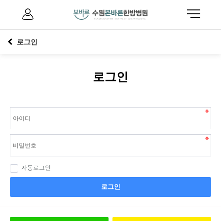
로그인
로그인
자동로그인
로그인