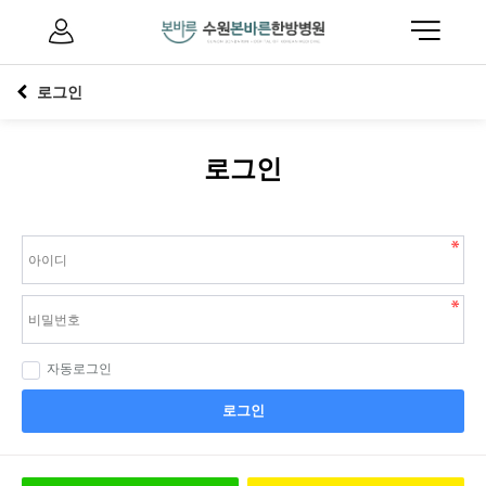
로그인
로그인
자동로그인
로그인