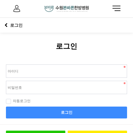
로그인
로그인
자동로그인
로그인