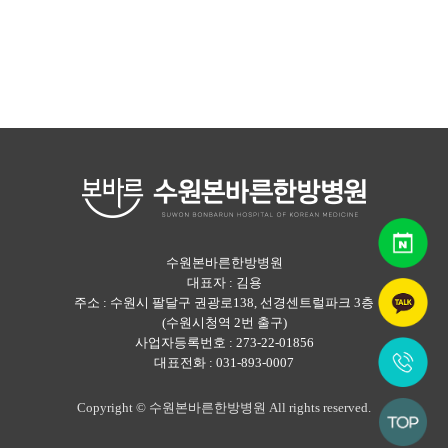
수원본바른한방병원
대표자 : 김용
주소 : 수원시 팔달구 권광로138, 선경센트럴파크 3층
(수원시청역 2번 출구)
사업자등록번호 : 273-22-01856
대표전화 : 031-893-0007
Copyright © 수원본바른한방병원 All rights reserved.