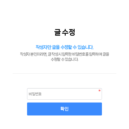
글 수정
작성자만 글을 수정할 수 있습니다.
작성자 본인이라면, 글 작성시 입력한 비밀번호를 입력하여 글을
수정할 수 있습니다.